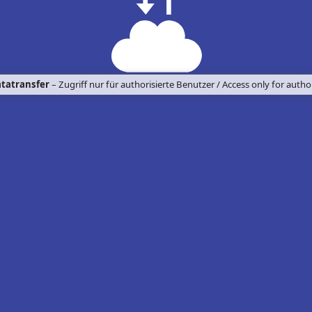
tatransfer
– Zugriff nur für authorisierte Benutzer / Access only for autho