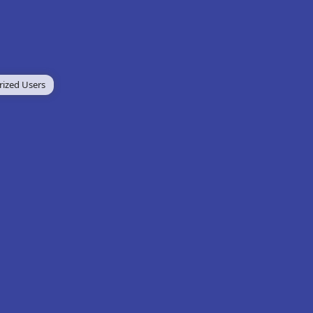
rized Users